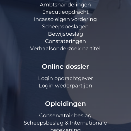
Ambtshandelingen
Executieopdracht
Incasso eigen vordering
Scheepsbeslagen
Bewijsbeslag
Constateringen
Verhaalsonderzoek na titel
Online dossier
Login opdrachtgever
Login wederpartijen
Opleidingen
Conservatoir beslag
Scheepsbeslag & Internationale
betekening