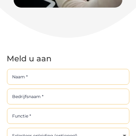
Meld u aan