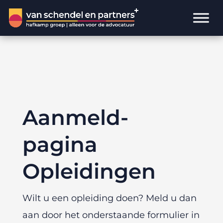
Aanmeld-
pagina
Opleidingen
Wilt u een opleiding doen? Meld u dan
aan door het onderstaande formulier in