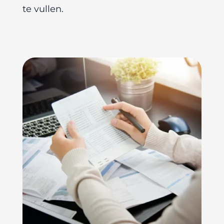
te vullen.