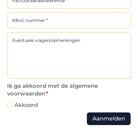
Ik ga akkoord met de algemene
voorwaarden
Akkoord
Aanmelden