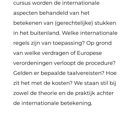
cursus worden de internationale
aspecten behandeld van het
betekenen van (gerechtelijke) stukken
in het buitenland. Welke internationale
regels zijn van toepassing? Op grond
van welke verdragen of Europese
verordeningen verloopt de procedure?
Gelden er bepaalde taalvereisten? Hoe
zit het met de kosten? We staan stil bij
zowel de theorie en de praktijk achter
de internationale betekening.