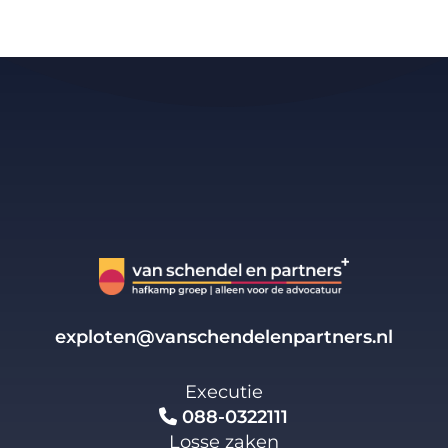
exploten@vanschendelenpartners.nl
Executie
088-0322111
Losse zaken