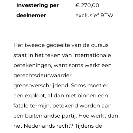
Investering per
€ 270,00
deelnemer
exclusief BTW
Het tweede gedeelte van de cursus
staat in het teken van internationale
betekeningen, want soms werkt een
gerechtsdeurwaarder
grensoverschrijdend. Soms moet er
een exploot, al dan niet binnen een
fatale termijn, betekend worden aan
een buitenlandse partij. Hoe werkt dan
het Nederlands recht? Tijdens de