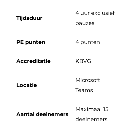
4 uur exclusief
Tijdsduur
pauzes
PE punten
4 punten
Accreditatie
KBVG
Microsoft
Locatie
Teams
Maximaal 15
Aantal deelnemers
deelnemers