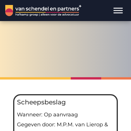
Scheepsbeslag
Wanneer: Op aanvraag
Gegeven door: M.P.M. van Lierop &