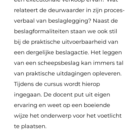
relateert de deurwaarder in zijn proces-
verbaal van beslaglegging? Naast de
beslagformaliteiten staan we ook stil
bij de praktische uitvoerbaarheid van
een dergelijke beslagactie. Het leggen
van een scheepsbeslag kan immers tal
van praktische uitdagingen opleveren.
Tijdens de cursus wordt hierop
ingegaan. De docent put uit eigen
ervaring en weet op een boeiende
wijze het onderwerp voor het voetlicht
te plaatsen.