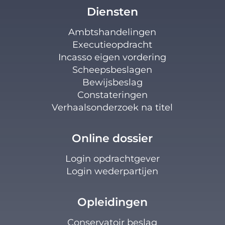
Diensten
Ambtshandelingen
Executieopdracht
Incasso eigen vordering
Scheepsbeslagen
Bewijsbeslag
Constateringen
Verhaalsonderzoek na titel
Online dossier
Login opdrachtgever
Login wederpartijen
Opleidingen
Conservatoir beslag