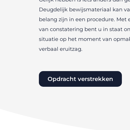
Deugdelijk bewijsmateriaal kan v
belang zijn in een procedure. Met 
van constatering bent u in staat 
situatie op het moment van opma
verbaal eruitzag.
Opdracht verstrekken