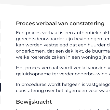
Proces verbaal van constatering
Een proces-verbaal is een authentieke akt
gerechtsdeurwaarder zijn bevindingen ter
kan worden vastgelegd dat een huurder de 
onderkomen, dat een dak lekt, de buurma
welke roerende zaken in een woning zijn 
Het proces-verbaal wordt veelal voorzien va
geluidsopname ter verder onderbouwing 
In procedures wordt hetgeen is vastgelegd
constatering over het algemeen voor waa
Bewijskracht