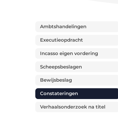
Ambtshandelingen
Executieopdracht
Incasso eigen vordering
Scheepsbeslagen
Bewijsbeslag
Constateringen
Verhaalsonderzoek na titel