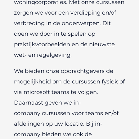
woningcorporaties. Met onze cursussen
zorgen we voor een verdieping en/of
verbreding in de onderwerpen. Dit
doen we door in te spelen op
praktijkvoorbeelden en de nieuwste
wet- en regelgeving.
We bieden onze opdrachtgevers de
mogelijkheid om de cursussen fysiek of
via microsoft teams te volgen.
Daarnaast geven we in-
company cursussen voor teams en/of
afdelingen op uw locatie. Bij in-
company bieden we ook de