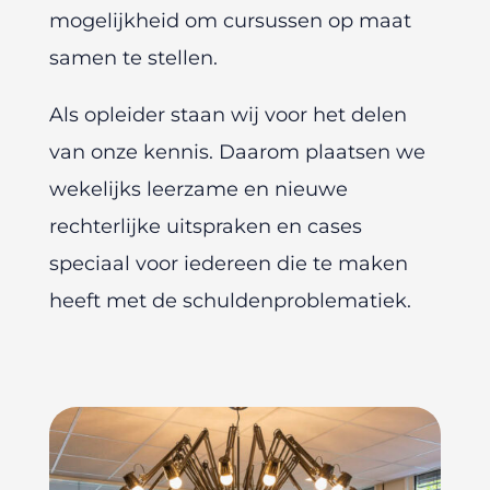
mogelijkheid om cursussen op maat
samen te stellen.
Als opleider staan wij voor het delen
van onze kennis. Daarom plaatsen we
wekelijks leerzame en nieuwe
rechterlijke uitspraken en cases
speciaal voor iedereen die te maken
heeft met de schuldenproblematiek.