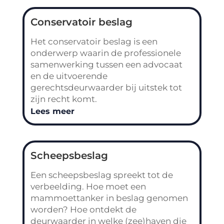
Conservatoir beslag
Het conservatoir beslag is een
onderwerp waarin de professionele
samenwerking tussen een advocaat
en de uitvoerende
gerechtsdeurwaarder bij uitstek tot
zijn recht komt.
Lees meer
Scheepsbeslag
Een scheepsbeslag spreekt tot de
verbeelding. Hoe moet een
mammoettanker in beslag genomen
worden? Hoe ontdekt de
deurwaarder in welke (zee)haven die