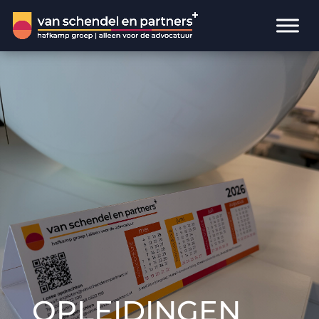
OPLEIDINGEN