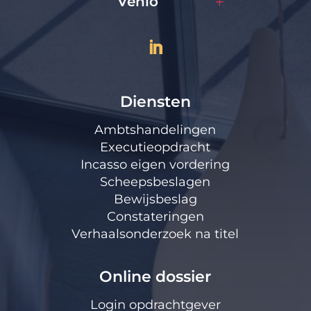
Venlo
Diensten
Ambtshandelingen
Executieopdracht
Incasso eigen vordering
Scheepsbeslagen
Bewijsbeslag
Constateringen
Verhaalsonderzoek na titel
Online dossier
Login opdrachtgever