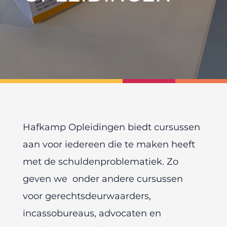
Hafkamp Opleidingen biedt cursussen
aan voor iedereen die te maken heeft
met de schuldenproblematiek. Zo
geven we onder andere cursussen
voor gerechtsdeurwaarders,
incassobureaus, advocaten en