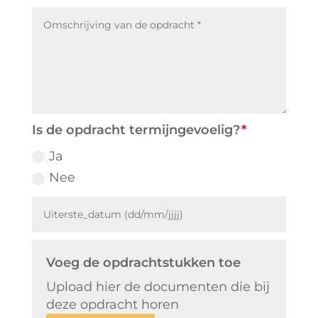
Is de opdracht termijngevoelig?
Ja
Nee
Voeg de opdrachtstukken toe
Upload hier de documenten die bij
deze opdracht horen