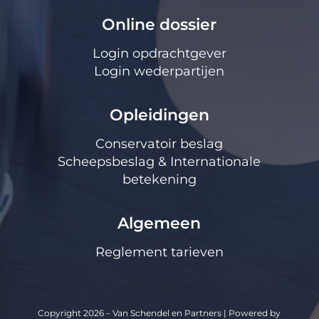
Online dossier
Login opdrachtgever
Login wederpartijen
Opleidingen
Conservatoir beslag
Scheepsbeslag & Internationale
betekening
Algemeen
Reglement tarieven
Copyright 2026 – Van Schendel en Partners | Powered by