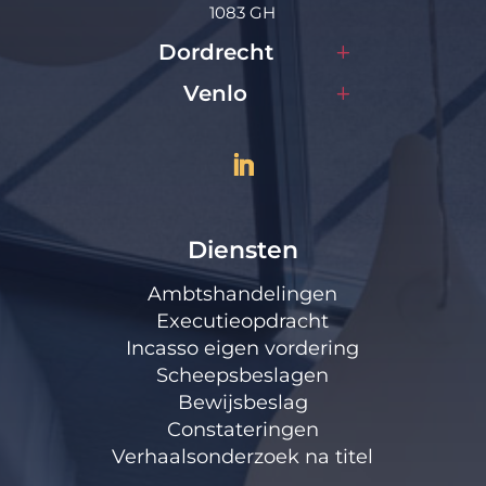
1083 GH
Dordrecht
Venlo
Diensten
Ambtshandelingen
Executieopdracht
Incasso eigen vordering
Scheepsbeslagen
Bewijsbeslag
Constateringen
Verhaalsonderzoek na titel