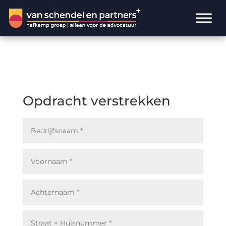
Opdracht verstrekken