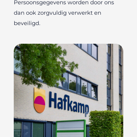
Persoonsgegevens worden door ons
dan ook zorgvuldig verwerkt en
beveiligd.