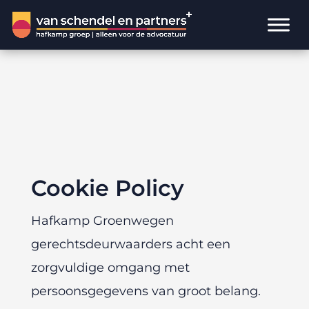
Cookie Policy
Hafkamp Groenwegen
gerechtsdeurwaarders acht een
zorgvuldige omgang met
persoonsgegevens van groot belang.