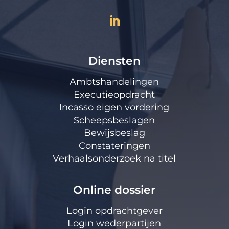
Diensten
Ambtshandelingen
Executieopdracht
Incasso eigen vordering
Scheepsbeslagen
Bewijsbeslag
Constateringen
Verhaalsonderzoek na titel
Online dossier
Login opdrachtgever
Login wederpartijen