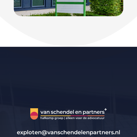
exploten@vanschendelenpartners.nl