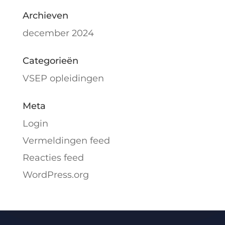
Archieven
december 2024
Categorieën
VSEP opleidingen
Meta
Login
Vermeldingen feed
Reacties feed
WordPress.org