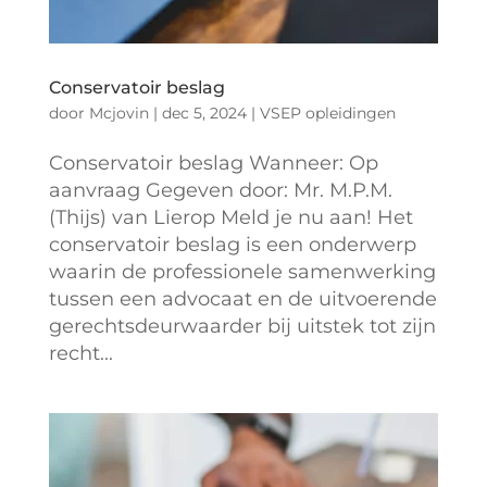
Conservatoir beslag
door
Mcjovin
|
dec 5, 2024
|
VSEP opleidingen
Conservatoir beslag Wanneer: Op
aanvraag Gegeven door: Mr. M.P.M.
(Thijs) van Lierop Meld je nu aan! Het
conservatoir beslag is een onderwerp
waarin de professionele samenwerking
tussen een advocaat en de uitvoerende
gerechtsdeurwaarder bij uitstek tot zijn
recht...