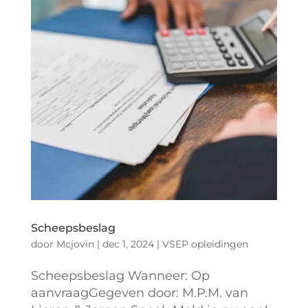
Scheepsbeslag
door
Mcjovin
|
dec 1, 2024
|
VSEP opleidingen
Scheepsbeslag Wanneer: Op
aanvraagGegeven door: M.P.M. van