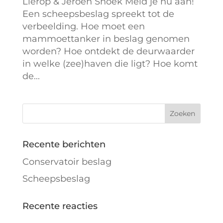
Lierop & Jeroen Snoek Meld je nu aan!
Een scheepsbeslag spreekt tot de
verbeelding. Hoe moet een
mammoettanker in beslag genomen
worden? Hoe ontdekt de deurwaarder
in welke (zee)haven die ligt? Hoe komt
de...
Recente berichten
Conservatoir beslag
Scheepsbeslag
Recente reacties