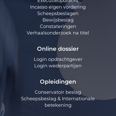
Executieopdracht
Incasso eigen vordering
Scheepsbeslagen
Bewijsbeslag
Constateringen
Verhaalsonderzoek na titel
Online dossier
Login opdrachtgever
Login wederpartijen
Opleidingen
Conservatoir beslag
Scheepsbeslag & Internationale
betekening