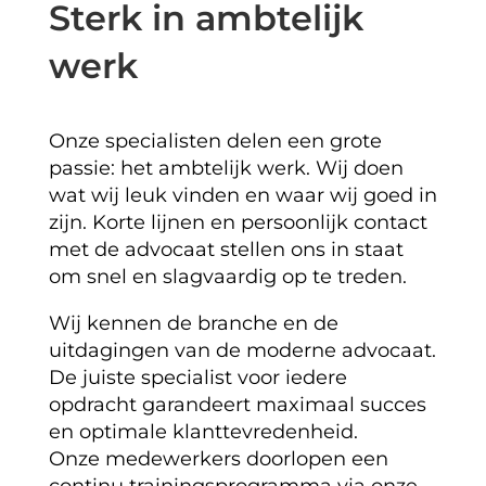
Sterk in ambtelijk
werk
Onze specialisten delen een grote
passie: het ambtelijk werk. Wij doen
wat wij leuk vinden en waar wij goed in
zijn. Korte lijnen en persoonlijk contact
met de advocaat stellen ons in staat
om snel en slagvaardig op te treden.
Wij kennen de branche en de
uitdagingen van de moderne advocaat.
De juiste specialist voor iedere
opdracht garandeert maximaal succes
en optimale klanttevredenheid.
Onze medewerkers doorlopen een
continu trainingsprogramma via onze