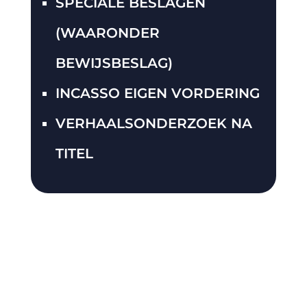
SPECIALE BESLAGEN
(WAARONDER
BEWIJSBESLAG)
INCASSO EIGEN VORDERING
VERHAALSONDERZOEK NA
TITEL