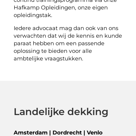
Hafkamp Opleidingen, onze eigen
opleidingstak.
Iedere advocaat mag dan ook van ons
verwachten dat wij de kennis en kunde
paraat hebben om een passende
oplossing te bieden voor alle
ambtelijke vraagstukken.
Landelijke dekking
Amsterdam | Dordrecht | Venlo