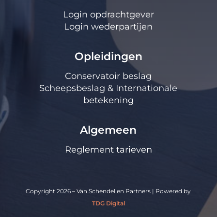
Login opdrachtgever
Login wederpartijen
Opleidingen
Conservatoir beslag
Scheepsbeslag & Internationale
betekening
Algemeen
Reglement tarieven
Copyright 2026 – Van Schendel en Partners | Powered by
TDG Digital