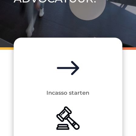
Incasso starten