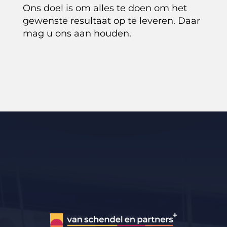
Ons doel is om alles te doen om het
gewenste resultaat op te leveren. Daar
mag u ons aan houden.