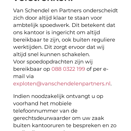
Van Schendel en Partners onderscheidt
zich door altijd klaar te staan voor
ambtelijk spoedwerk. Dit betekent dat
ons kantoor is ingericht om altijd
bereikbaar te zijn, ook buiten reguliere
werktijden. Dit zorgt ervoor dat wij
altijd snel kunnen schakelen.
Voor spoedopdrachten zijn wij
bereikbaar op
088 0322 199
of per e-
mail via
exploten@vanschendelenpartners.nl
.
Indien noodzakelijk ontvangt u op
voorhand het mobiele
telefoonnummer van de
gerechtsdeurwaarder om uw zaak
buiten kantooruren te bespreken en zo