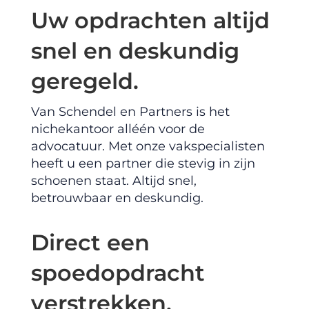
Uw opdrachten altijd
snel en deskundig
geregeld.
Van Schendel en Partners is het
nichekantoor alléén voor de
advocatuur. Met onze vakspecialisten
heeft u een partner die stevig in zijn
schoenen staat. Altijd snel,
betrouwbaar en deskundig.
Direct een
spoedopdracht
verstrekken.