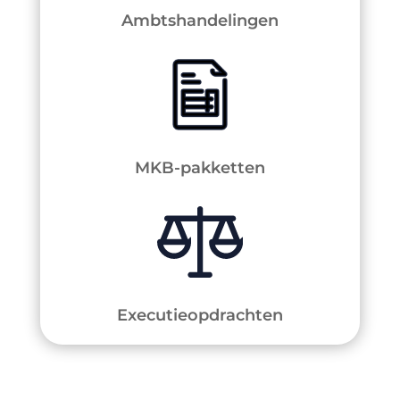
Ambtshandelingen
MKB-pakketten
Executieopdrachten