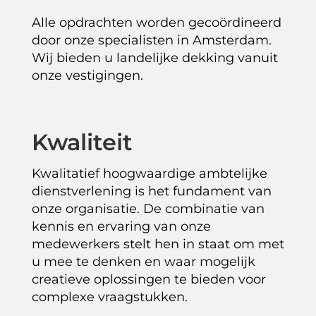
Alle opdrachten worden gecoördineerd
door onze specialisten in Amsterdam.
Wij bieden u landelijke dekking vanuit
onze vestigingen.
Kwaliteit
Kwalitatief hoogwaardige ambtelijke
dienstverlening is het fundament van
onze organisatie. De combinatie van
kennis en ervaring van onze
medewerkers stelt hen in staat om met
u mee te denken en waar mogelijk
creatieve oplossingen te bieden voor
complexe vraagstukken.