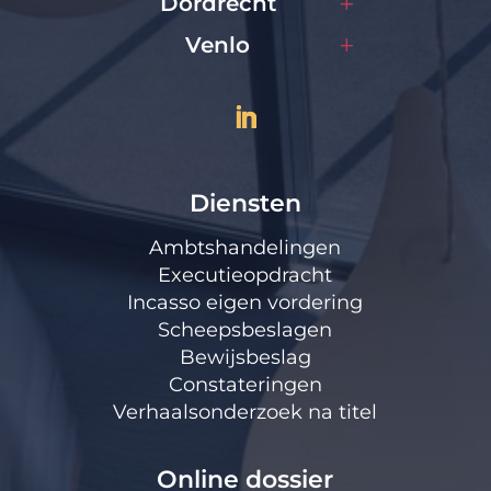
Dordrecht
Venlo
Diensten
Ambtshandelingen
Executieopdracht
Incasso eigen vordering
Scheepsbeslagen
Bewijsbeslag
Constateringen
Verhaalsonderzoek na titel
Online dossier